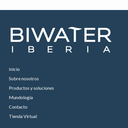
Inicio
Sobre nosotros
Productos y soluciones
Mundología
Contacto
Tienda Virtual