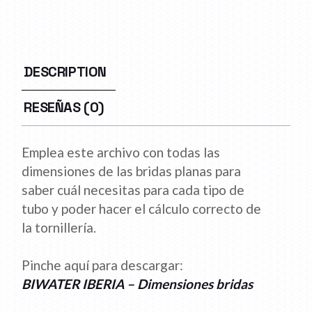
DESCRIPTION
RESEÑAS (0)
Emplea este archivo con todas las
dimensiones de las bridas planas para
saber cuál necesitas para cada tipo de
tubo y poder hacer el cálculo correcto de
la tornillería.
Pinche aquí para descargar:
BIWATER IBERIA – Dimensiones bridas