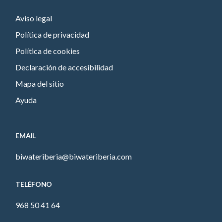
Aviso legal
Política de privacidad
Política de cookies
Declaración de accesibilidad
Mapa del sitio
Ayuda
EMAIL
biwateriberia@biwateriberia.com
TELÉFONO
968 50 41 64