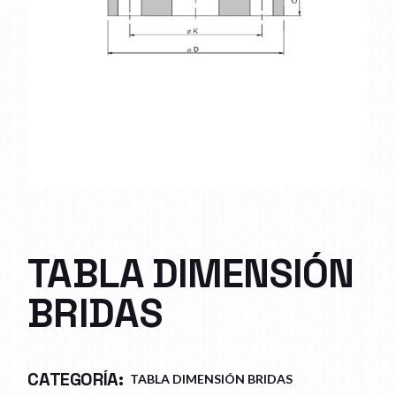
TABLA DIMENSIÓN
BRIDAS
CATEGORÍA:
TABLA DIMENSIÓN BRIDAS