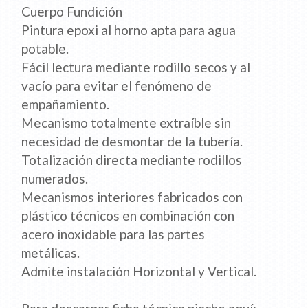
Cuerpo Fundición
Pintura epoxi al horno apta para agua
potable.
Fácil lectura mediante rodillo secos y al
vacío para evitar el fenómeno de
empañamiento.
Mecanismo totalmente extraíble sin
necesidad de desmontar de la tubería.
Totalización directa mediante rodillos
numerados.
Mecanismos interiores fabricados con
plástico técnicos en combinación con
acero inoxidable para las partes
metálicas.
Admite instalación Horizontal y Vertical.