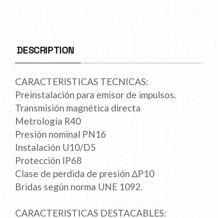
DESCRIPTION
CARACTERISTICAS TECNICAS:
Preinstalación para emisor de impulsos.
Transmisión magnética directa
Metrología R40
Presión nominal PN16
Instalación U10/D5
Protección IP68
Clase de perdida de presión ∆P10
Bridas según norma UNE 1092.
CARACTERISTICAS DESTACABLES: