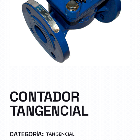
CONTADOR
TANGENCIAL
CATEGORÍA:
TANGENCIAL