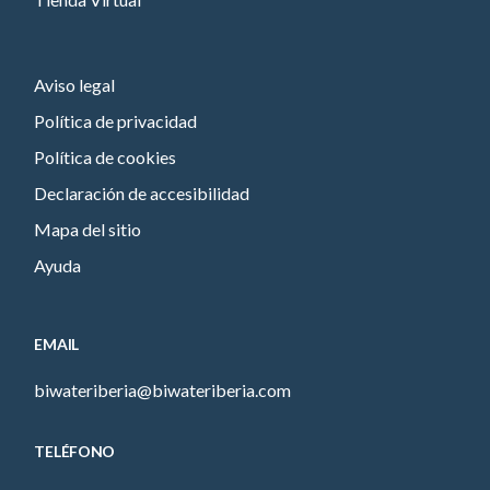
Aviso legal
Política de privacidad
Política de cookies
Declaración de accesibilidad
Mapa del sitio
Ayuda
EMAIL
biwateriberia@biwateriberia.com
TELÉFONO