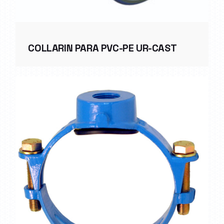
COLLARIN PARA PVC-PE UR-CAST