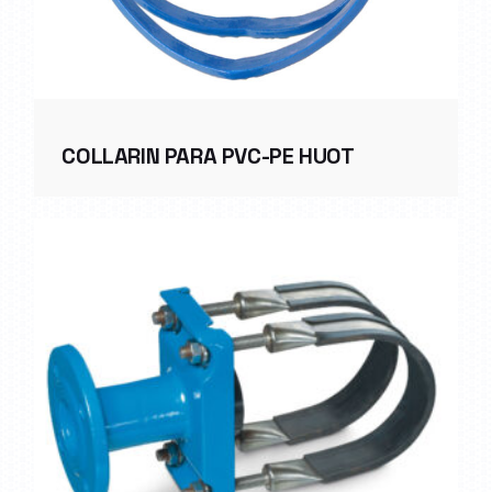
COLLARIN PARA PVC-PE HUOT