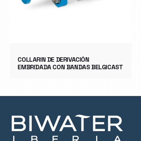
COLLARIN DE DERIVACIÓN
EMBRIDADA CON BANDAS BELGICAST