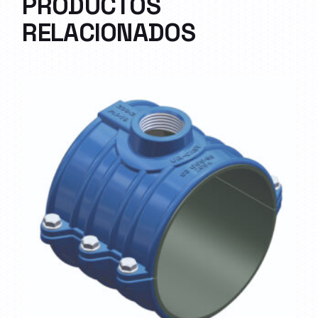
PRODUCTOS
RELACIONADOS