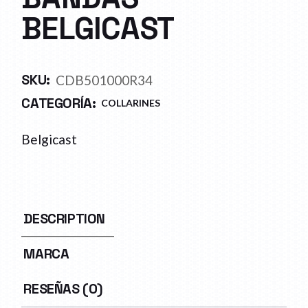
BELGICAST
SKU:
CDB501000R34
CATEGORÍA:
COLLARINES
Belgicast
DESCRIPTION
MARCA
RESEÑAS (0)