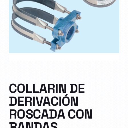
COLLARIN DE
DERIVACIÓN
ROSCADA CON
BANDAS