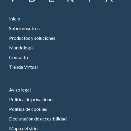
Inicio
Sobre nosotros
Productos y soluciones
Mundología
Contacto
Tienda Virtual
Aviso legal
Política de privacidad
Política de cookies
Declaración de accesibilidad
Mapa del sitio