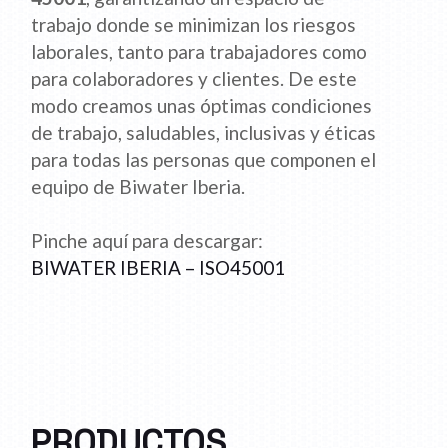
trabajo donde se minimizan los riesgos
laborales, tanto para trabajadores como
para colaboradores y clientes. De este
modo creamos unas óptimas condiciones
de trabajo, saludables, inclusivas y éticas
para todas las personas que componen el
equipo de Biwater Iberia.
Pinche aquí para descargar:
BIWATER IBERIA – ISO45001
PRODUCTOS