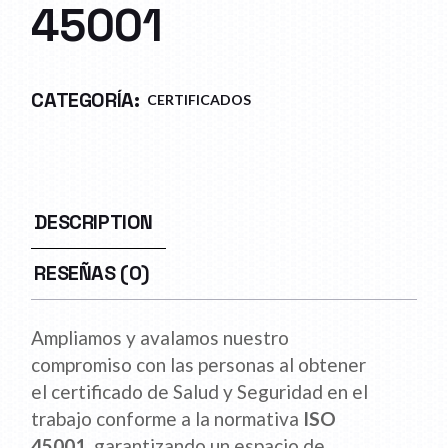
45001
CATEGORÍA:
CERTIFICADOS
DESCRIPTION
RESEÑAS (0)
Ampliamos y avalamos nuestro
compromiso con las personas al obtener
el certificado de Salud y Seguridad en el
trabajo conforme a la normativa
ISO
45001
, garantizando un espacio de