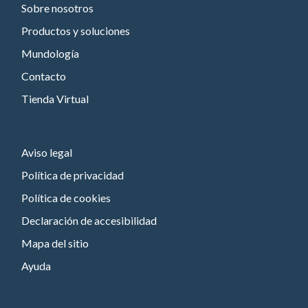
Sobre nosotros
Productos y soluciones
Mundología
Contacto
Tienda Virtual
Aviso legal
Política de privacidad
Política de cookies
Declaración de accesibilidad
Mapa del sitio
Ayuda