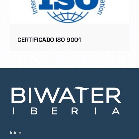
CERTIFICADO ISO 9001
Inicio