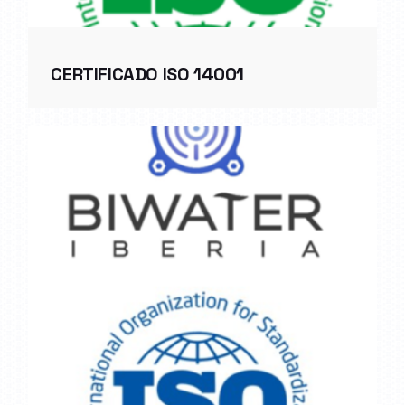
CERTIFICADO ISO 14001