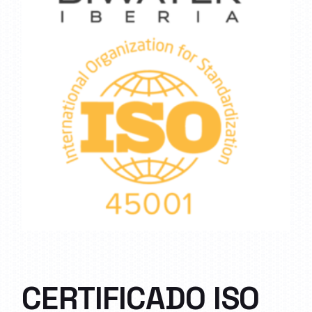
CERTIFICADO ISO