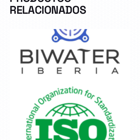
RELACIONADOS