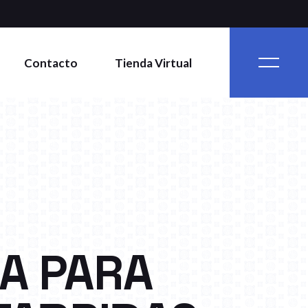
Contacto
Tienda Virtual
A PARA