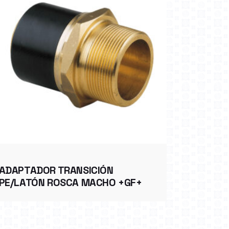
ADAPTADOR TRANSICIÓN
PE/LATÓN ROSCA MACHO +GF+