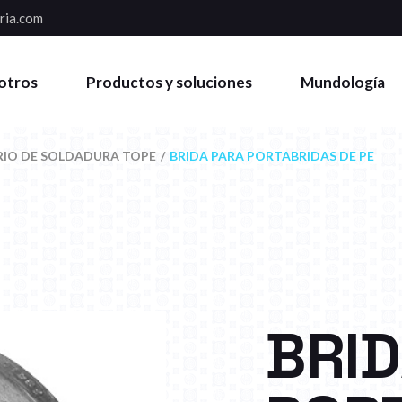
ria.com
otros
Productos y soluciones
Mundología
IO DE SOLDADURA TOPE
BRIDA PARA PORTABRIDAS DE PE
BRID