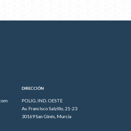
DIRECCIÓN
.com
POLIG. IND. OESTE
Av. Francisco Salzillo, 21-23
30169 San Ginés, Murcia