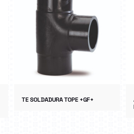
TE SOLDADURA TOPE +GF+