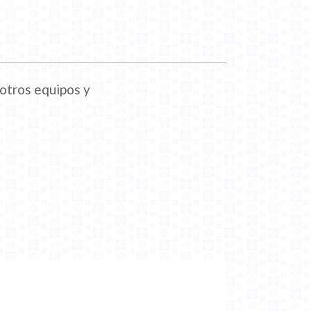
 otros equipos y