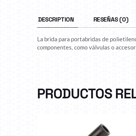
DESCRIPTION
RESEÑAS (0)
La brida para portabridas de polietileno
componentes, como válvulas o accesor
PRODUCTOS RE