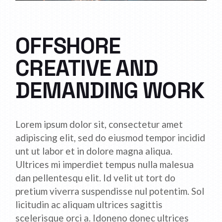
OFFSHORE
CREATIVE AND
DEMANDING WORK
Lorem ipsum dolor sit, consectetur amet
adipiscing elit, sed do eiusmod tempor incidid
unt ut labor et in dolore magna aliqua.
Ultrices mi imperdiet tempus nulla malesua
dan pellentesqu elit. Id velit ut tort do
pretium viverra suspendisse nul potentim. Sol
licitudin ac aliquam ultrices sagittis
scelerisque orci a. Idoneno donec ultrices