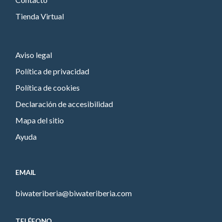
Tienda Virtual
Aviso legal
Política de privacidad
Política de cookies
Declaración de accesibilidad
Mapa del sitio
Ayuda
EMAIL
biwateriberia@biwateriberia.com
TELÉFONO