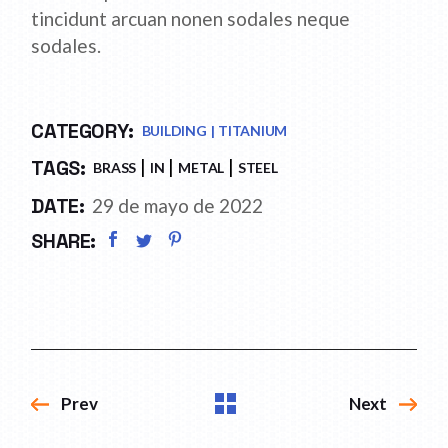
tincidunt arcuan nonen sodales neque
sodales.
CATEGORY:
BUILDING
TITANIUM
TAGS:
BRASS
IN
METAL
STEEL
DATE:
29 de mayo de 2022
SHARE:
Prev
Next