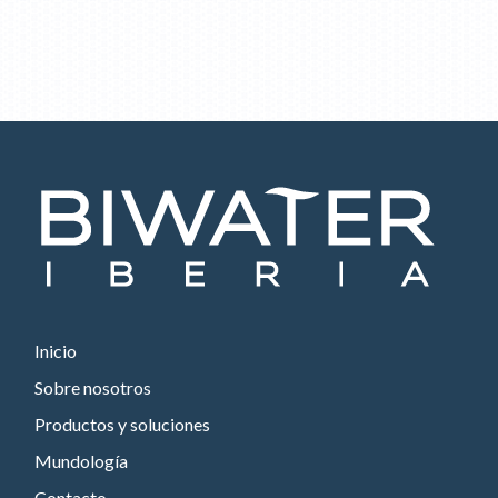
Inicio
Sobre nosotros
Productos y soluciones
Mundología
Contacto