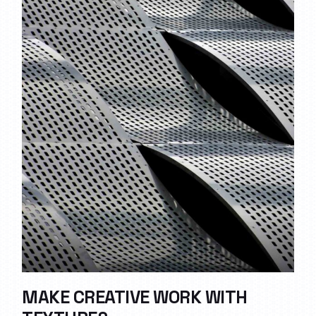
MAKE CREATIVE WORK WITH