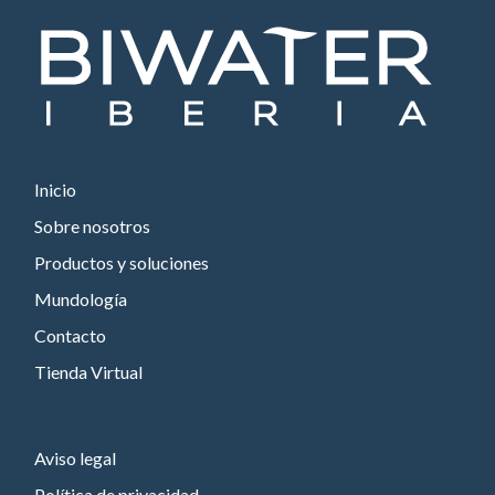
Inicio
Sobre nosotros
Productos y soluciones
Mundología
Contacto
Tienda Virtual
Aviso legal
Política de privacidad