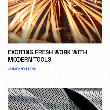
EXCITING FRESH WORK WITH
MODERN TOOLS
COMPANY
LEAD