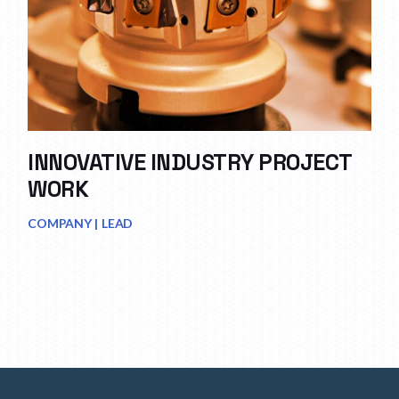
INNOVATIVE INDUSTRY PROJECT
WORK
COMPANY
LEAD