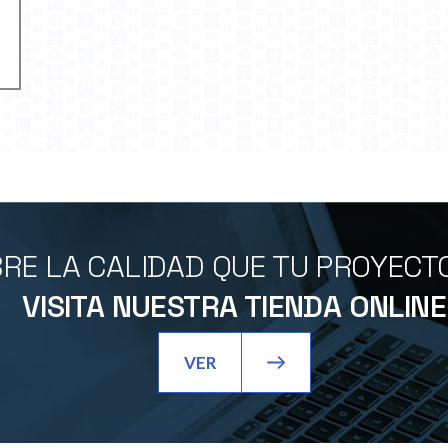
RE LA CALIDAD QUE TU PROYECT
VISITA NUESTRA TIENDA ONLINE
VER