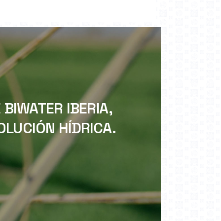
BIWATER IBERIA,
LUCIÓN HÍDRICA.