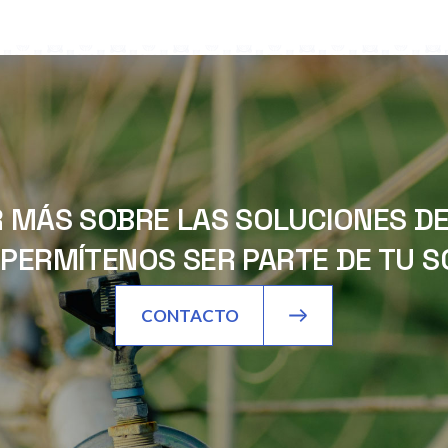
 MÁS SOBRE LAS SOLUCIONES DE 
PERMÍTENOS SER PARTE DE TU SO
CONTACTO