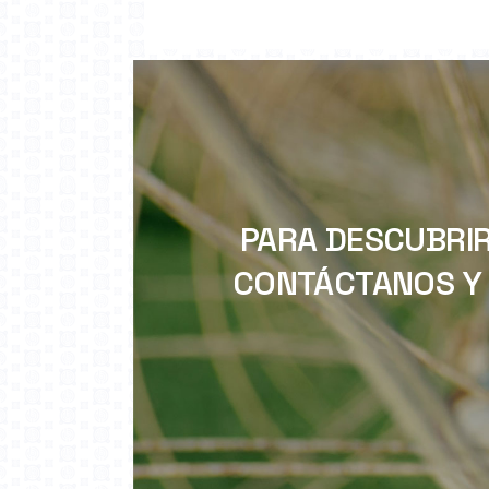
PARA DESCUBRIR
CONTÁCTANOS Y 