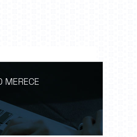
O MERECE