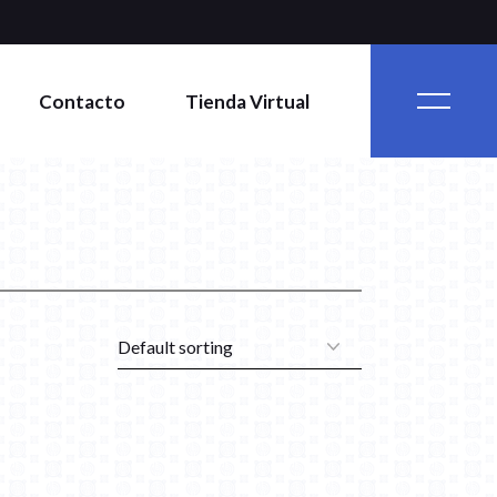
Contacto
Tienda Virtual