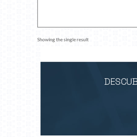
Showing the single result
DESCUB