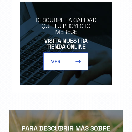
DESCUBRE LA CALIDAD
QUE TU PROYECTO
MERECE
VISITA NUESTRA
TIENDA ONLINE
VER
PARA DESCUBRIR MÁS SOBRE