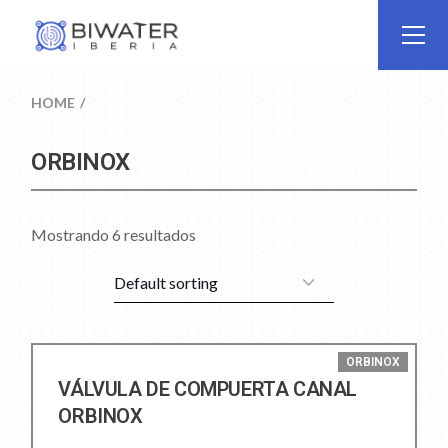
HOME
ORBINOX
Mostrando 6 resultados
ORBINOX
VÁLVULA DE COMPUERTA CANAL
ORBINOX