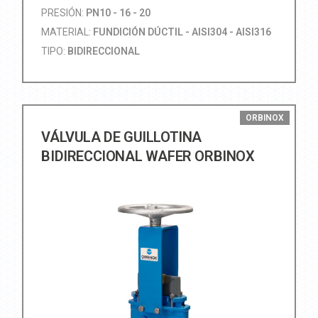
PRESIÓN:
PN10 - 16 - 20
MATERIAL:
FUNDICIÓN DÚCTIL - AISI304 - AISI316
TIPO:
BIDIRECCIONAL
ORBINOX
VÁLVULA DE GUILLOTINA
BIDIRECCIONAL WAFER ORBINOX