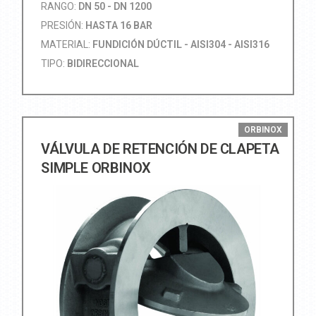
RANGO:
DN 50 - DN 1200
PRESIÓN:
HASTA 16 BAR
MATERIAL:
FUNDICIÓN DÚCTIL - AISI304 - AISI316
TIPO:
BIDIRECCIONAL
ORBINOX
VÁLVULA DE RETENCIÓN DE CLAPETA
SIMPLE ORBINOX