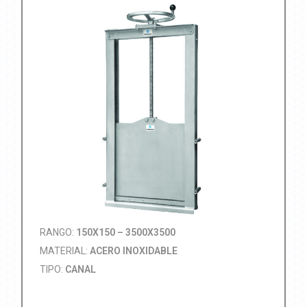
RANGO:
150X150 – 3500X3500
MATERIAL:
ACERO INOXIDABLE
TIPO:
CANAL