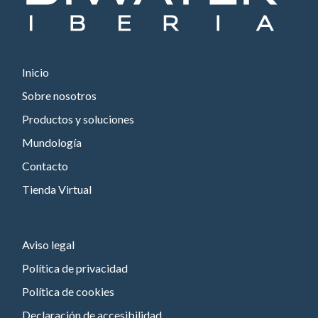
Inicio
Sobre nosotros
Productos y soluciones
Mundología
Contacto
Tienda Virtual
Aviso legal
Política de privacidad
Política de cookies
Declaración de accesibilidad