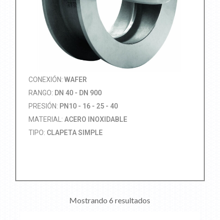
CONEXIÓN:
WAFER
RANGO:
DN 40 - DN 900
PRESIÓN:
PN10 - 16 - 25 - 40
MATERIAL:
ACERO INOXIDABLE
TIPO:
CLAPETA SIMPLE
Mostrando 6 resultados