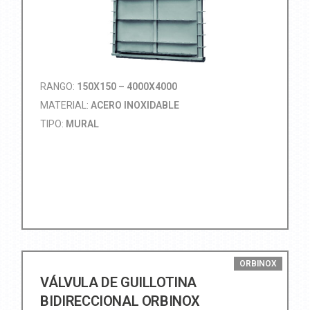
RANGO:
150X150 – 4000X4000
MATERIAL:
ACERO INOXIDABLE
TIPO:
MURAL
ORBINOX
VÁLVULA DE GUILLOTINA
BIDIRECCIONAL ORBINOX