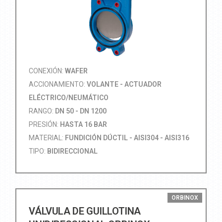
CONEXIÓN:
WAFER
ACCIONAMIENTO:
VOLANTE - ACTUADOR
ELÉCTRICO/NEUMÁTICO
RANGO:
DN 50 - DN 1200
PRESIÓN:
HASTA 16 BAR
MATERIAL:
FUNDICIÓN DÚCTIL - AISI304 - AISI316
TIPO:
BIDIRECCIONAL
ORBINOX
VÁLVULA DE GUILLOTINA