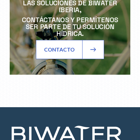
LAS SOLUCIONES DE BIWATER
IBERIA,
CONTÁCTANOS Y PERMÍTENOS
SER PARTE DE TU SOLUCIÓN
HÍDRICA.
CONTACTO