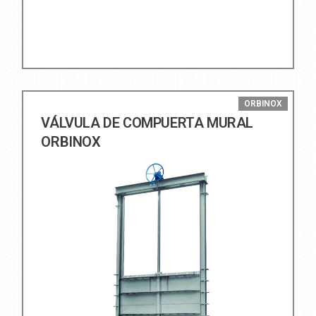
ORBINOX
VÁLVULA DE COMPUERTA MURAL
ORBINOX