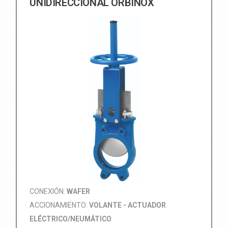
UNIDIRECCIONAL ORBINOX
CONEXIÓN:
WAFER
ACCIONAMIENTO:
VOLANTE - ACTUADOR
ELÉCTRICO/NEUMÁTICO