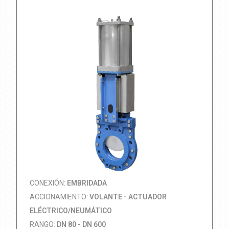
CONEXIÓN:
EMBRIDADA
ACCIONAMIENTO:
VOLANTE - ACTUADOR
ELÉCTRICO/NEUMÁTICO
RANGO:
DN 80 - DN 600