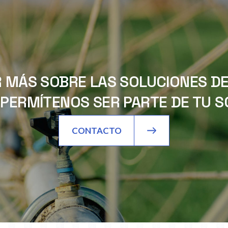
 MÁS SOBRE LAS SOLUCIONES DE 
PERMÍTENOS SER PARTE DE TU SO
CONTACTO