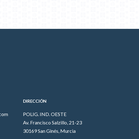
DIRECCIÓN
.com
POLIG. IND. OESTE
Av. Francisco Salzillo, 21-23
30169 San Ginés, Murcia