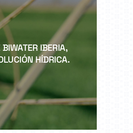
BIWATER IBERIA,
LUCIÓN HÍDRICA.