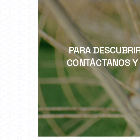
PARA DESCUBRIR
CONTÁCTANOS Y 