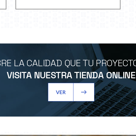
RE LA CALIDAD QUE TU PROYECT
VISITA NUESTRA TIENDA ONLINE
VER