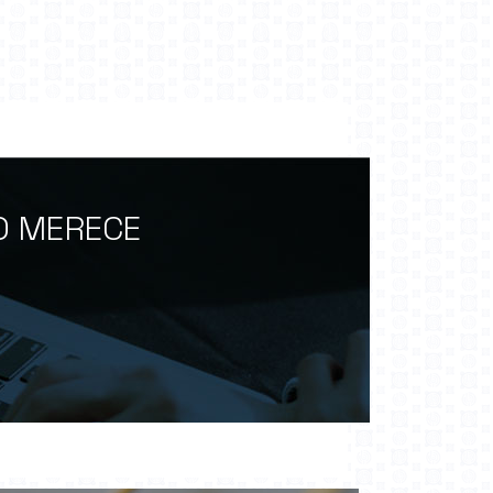
O MERECE