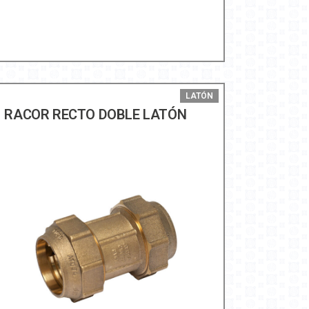
LATÓN
RACOR RECTO DOBLE LATÓN