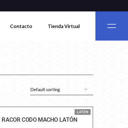
Contacto
Tienda Virtual
LATÓN
RACOR CODO MACHO LATÓN