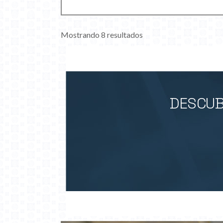
Mostrando 8 resultados
DESCUB