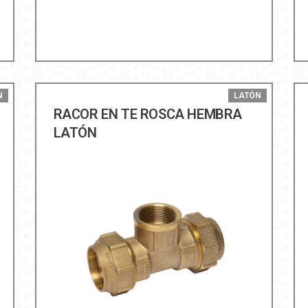
N
LATÓN
RACOR EN TE ROSCA HEMBRA
LATÓN