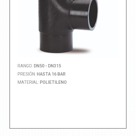
RANGO:
DN50 - DN315
PRESIÓN:
HASTA 16 BAR
MATERIAL:
POLIETILENO