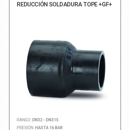
REDUCCIÓN SOLDADURA TOPE +GF+
RANGO:
DN32 - DN315
PRESIÓN:
HASTA 16 BAR