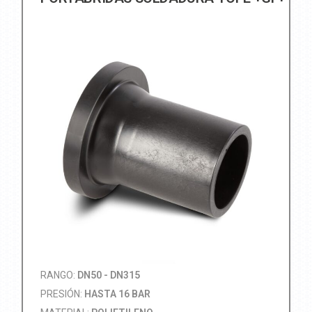
RANGO:
DN50 - DN315
PRESIÓN:
HASTA 16 BAR