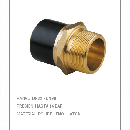
RANGO:
DN32 - DN90
PRESIÓN:
HASTA 16 BAR
MATERIAL:
POLIETILENO - LATÓN