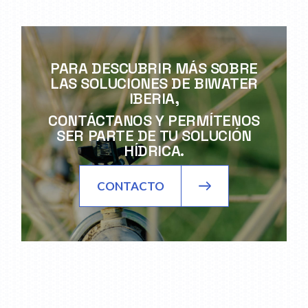
PARA DESCUBRIR MÁS SOBRE
LAS SOLUCIONES DE BIWATER
IBERIA,
CONTÁCTANOS Y PERMÍTENOS
SER PARTE DE TU SOLUCIÓN
HÍDRICA.
CONTACTO