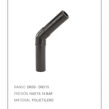
RANGO:
DN50 - DN315
PRESIÓN:
HASTA 16 BAR
MATERIAL:
POLIETILENO