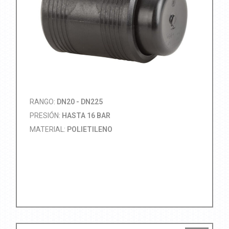
RANGO:
DN20 - DN225
PRESIÓN:
HASTA 16 BAR
MATERIAL:
POLIETILENO