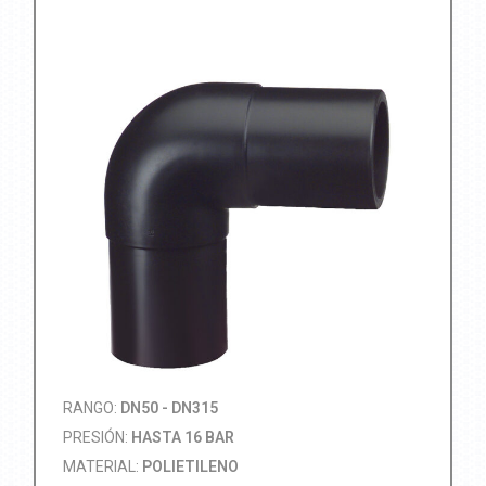
RANGO:
DN50 - DN315
PRESIÓN:
HASTA 16 BAR
MATERIAL:
POLIETILENO