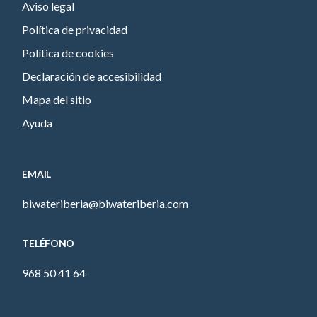
Aviso legal
Política de privacidad
Política de cookies
Declaración de accesibilidad
Mapa del sitio
Ayuda
EMAIL
biwateriberia@biwateriberia.com
TELÉFONO
968 50 41 64