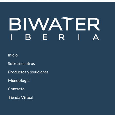
Inicio
Sobre nosotros
Productos y soluciones
Mundología
Contacto
Tienda Virtual