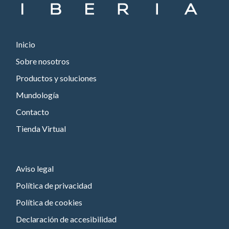
Inicio
Sobre nosotros
Productos y soluciones
Mundología
Contacto
Tienda Virtual
Aviso legal
Política de privacidad
Política de cookies
Declaración de accesibilidad